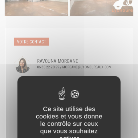
VOTRE CONTACT
RAVOUNA MORGANE
06 50 22 28 99 / MORGANE@LYONBUREAUX.COM
Ce site utilise des
cookies et vous donne
le contrôle sur ceux
que vous souhaitez