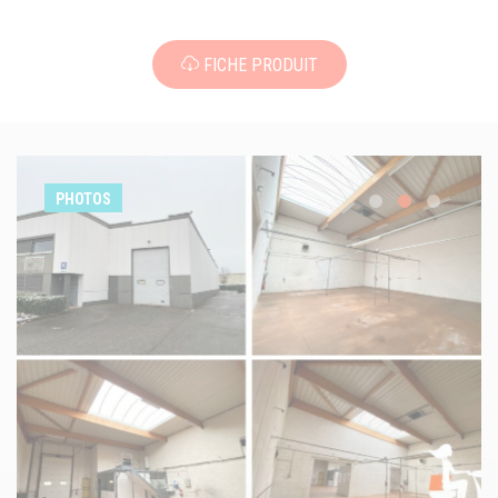
FICHE PRODUIT
PHOTOS