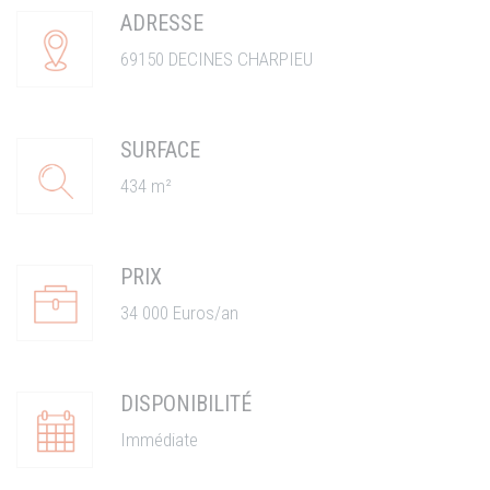
ADRESSE
69150 DECINES CHARPIEU
SURFACE
434 m²
PRIX
34 000 Euros/an
DISPONIBILITÉ
Immédiate