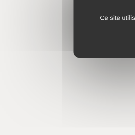
Ce site util