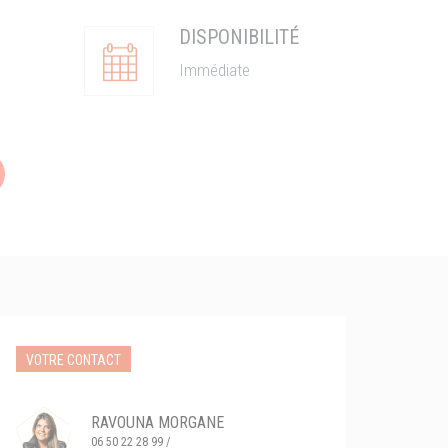
DISPONIBILITÉ
Immédiate
VOTRE CONTACT
RAVOUNA MORGANE
06 50 22 28 99 /