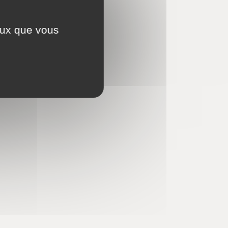
ceux que vous