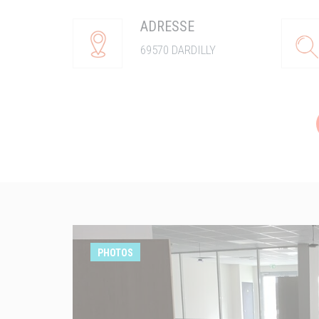
ADRESSE
69570 DARDILLY
PHOTOS