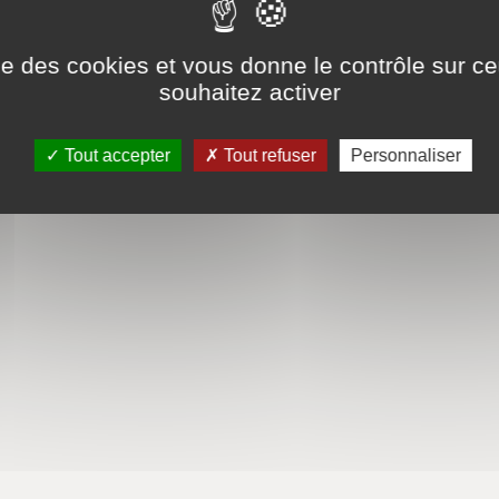
ise des cookies et vous donne le contrôle sur 
souhaitez activer
Tout accepter
Tout refuser
Personnaliser