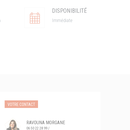
DISPONIBILITÉ
n
Immédiate
VOTRE CONTACT
RAVOUNA MORGANE
06 50 22 28 99 /