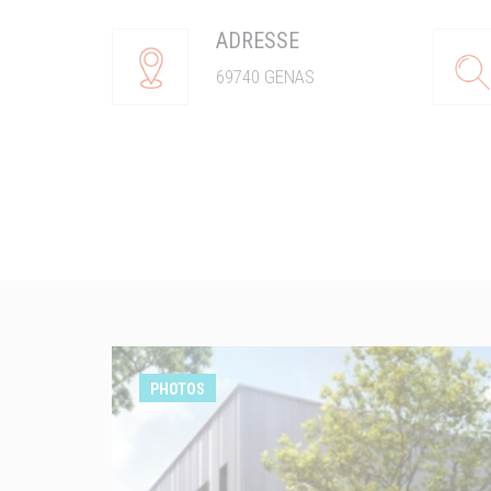
ADRESSE
69740 GENAS
PHOTOS