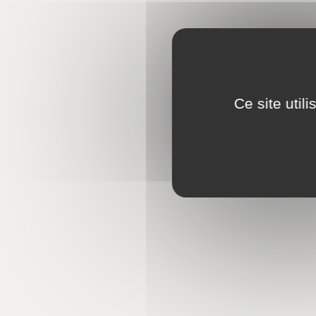
Ce site util