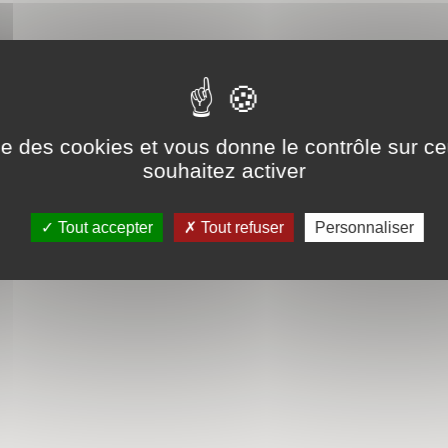
ise des cookies et vous donne le contrôle sur 
souhaitez activer
Tout accepter
Tout refuser
Personnaliser