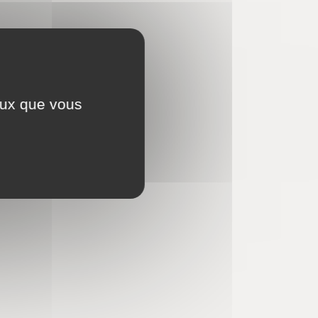
ceux que vous