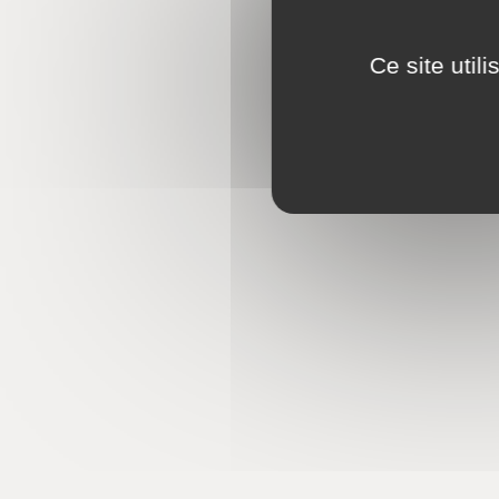
Ce site util