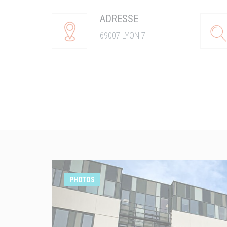
ADRESSE
69007 LYON 7
PHOTOS