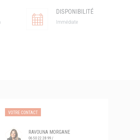
DISPONIBILITÉ
n
Immédiate
VOTRE CONTACT
RAVOUNA MORGANE
06 50 22 28 99 /