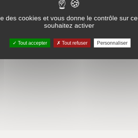
ise des cookies et vous donne le contrôle sur 
souhaitez activer
Tout accepter
Tout refuser
Personnaliser