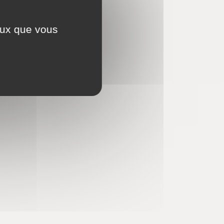
ceux que vous